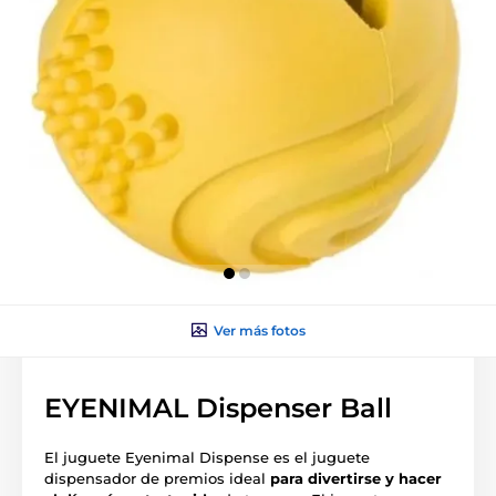
Ver más fotos
EYENIMAL Dispenser Ball
El juguete Eyenimal Dispense es el juguete
dispensador de premios ideal
para divertirse y hacer