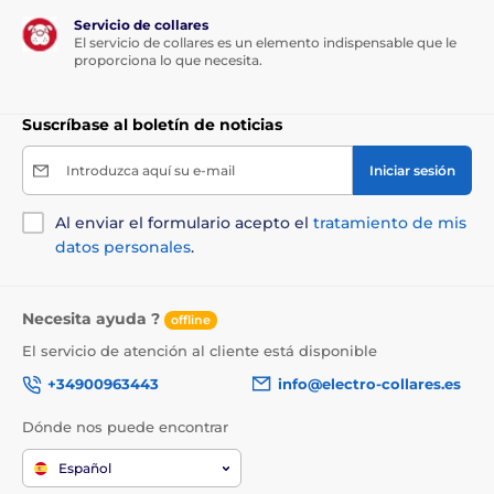
Servicio de collares
El servicio de collares es un elemento indispensable que le
proporciona lo que necesita.
Suscríbase al boletín de noticias
Introduzca aquí su e-mail
Iniciar sesión
Al enviar el formulario acepto el
tratamiento de mis
datos personales
.
Necesita ayuda ?
offline
El servicio de atención al cliente está disponible
+34900963443
info@electro-collares.es
Dónde nos puede encontrar
Español