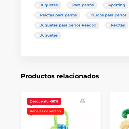
Juguetes
Para perros
Aporting
Pelotas para perros
Nudos para perros
Juguetes para perros Reedog
Pelotas
Juguetes
Productos relacionados
Descuento
-50%
Rebajas de verano