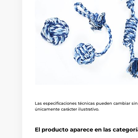
Las especificaciones técnicas pueden cambiar sin
únicamente carácter ilustrativo.
El producto aparece en las categorí