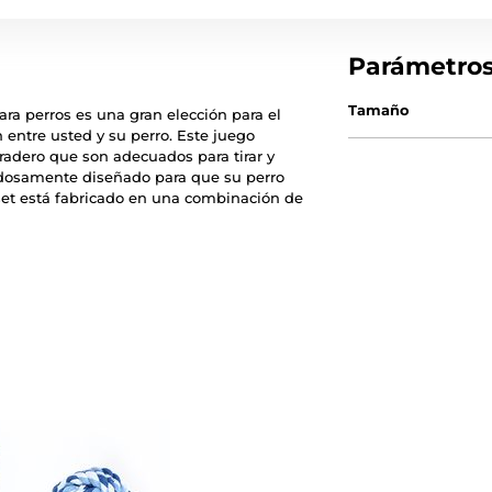
Parámetro
Tamaño
ara perros es una gran elección para el
ón entre usted y su perro. Este juego
radero que son adecuados para tirar y
dadosamente diseñado para que su perro
et está fabricado en una combinación de