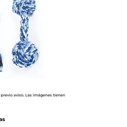
 previo aviso. Las imágenes tienen
as