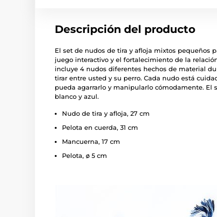
Descripción del producto
El set de nudos de tira y afloja mixtos pequeños p
juego interactivo y el fortalecimiento de la relaci
incluye 4 nudos diferentes hechos de material du
tirar entre usted y su perro. Cada nudo está cui
pueda agarrarlo y manipularlo cómodamente. El s
blanco y azul.
Nudo de tira y afloja, 27 cm
Pelota en cuerda, 31 cm
Mancuerna, 17 cm
Pelota, ø 5 cm