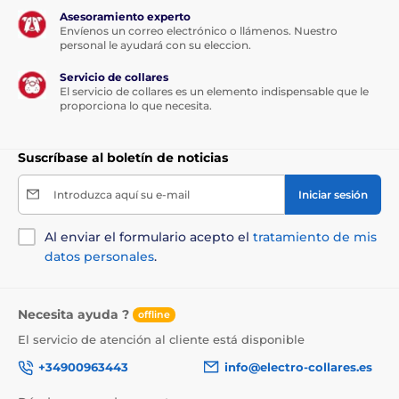
Asesoramiento experto
Envíenos un correo electrónico o llámenos. Nuestro
personal le ayudará con su eleccion.
Servicio de collares
El servicio de collares es un elemento indispensable que le
proporciona lo que necesita.
Suscríbase al boletín de noticias
Introduzca aquí su e-mail
Iniciar sesión
Al enviar el formulario acepto el
tratamiento de mis
datos personales
.
Necesita ayuda ?
offline
El servicio de atención al cliente está disponible
+34900963443
info@electro-collares.es