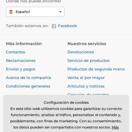
Dónde nos puede encontrar
Español
También estamos en:
Facebook
Más información
Nuestros servicios
Contactos
Devoluciones
Reclamaciones
Servicio de productos
Envíos y pagos
Productos de segunda mano
Acerca de la compañía
Venta al por mayor
Condiciones generales
Artículos y noticias
Consejos de expertos
Configuración de cookies
En este sitio web utilizamos cookies para garantizar su correcto
funcionamiento, analizar el tráfico, personalizar el contenido y,
posiblemente, con fines de marketing. Con su consentimiento,
los datos pueden ser compartidos con nuestros socios.
Más