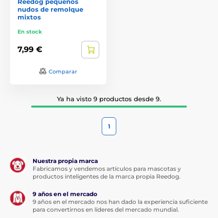
Reedog pequeños
nudos de remolque
mixtos
En stock
7,99 €
Comparar
Ya ha visto 9 productos desde 9.
1
Nuestra propia marca
Fabricamos y vendemos artículos para mascotas y
productos inteligentes de la marca propia Reedog.
9 años en el mercado
9 años en el mercado nos han dado la experiencia suficiente
para convertirnos en líderes del mercado mundial.