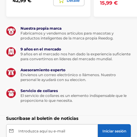
42,99 €
Detalle
15,99 €
Nuestra propia marca
Fabricamos y vendemos artículos para mascotas y
productos inteligentes de la marca propia Reedog.
9 años en el mercado
9 años en el mercado nos han dado la experiencia suficiente
para convertirnos en líderes del mercado mundial.
Asesoramiento experto
Envíenos un correo electrónico o llámenos. Nuestro
personal le ayudará con su eleccion.
Servicio de collares
El servicio de collares es un elemento indispensable que le
proporciona lo que necesita.
Suscríbase al boletín de noticias
Introduzca aquí su e-mail
Iniciar sesión