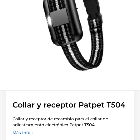
Collar y receptor Patpet T504
Collar y receptor de recambio para el collar de
adiestramiento electrónico Patpet T504.
Más info ›