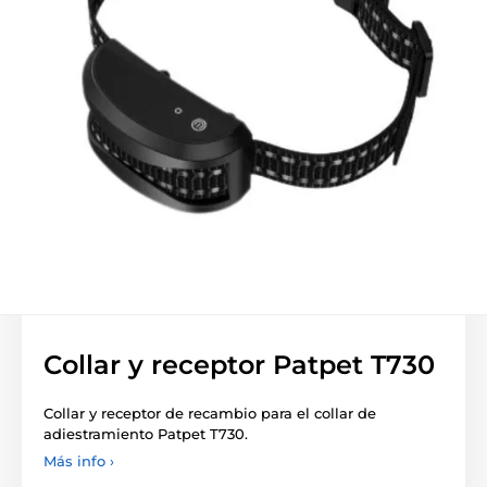
Collar y receptor Patpet T730
Collar y receptor de recambio para el collar de
adiestramiento Patpet T730.
Más info ›