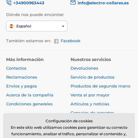
+34900963443
info@electro-collares.es
Dónde nos puede encontrar
Español
También estamos en:
Facebook
Más información
Nuestros servicios
Contactos
Devoluciones
Reclamaciones
Servicio de productos
Envíos y pagos
Productos de segunda mano
Acerca de la compañía
Venta al por mayor
Condiciones generales
Artículos y noticias
Consejos de expertos
Configuración de cookies
En este sitio web utilizamos cookies para garantizar su correcto
funcionamiento, analizar el tráfico, personalizar el contenido y,