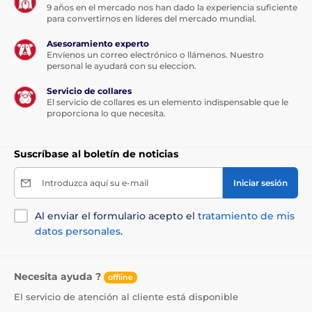
9 años en el mercado nos han dado la experiencia suficiente
para convertirnos en líderes del mercado mundial.
Asesoramiento experto
Envíenos un correo electrónico o llámenos. Nuestro
personal le ayudará con su eleccion.
Servicio de collares
El servicio de collares es un elemento indispensable que le
proporciona lo que necesita.
Suscríbase al boletín de noticias
Introduzca aquí su e-mail
Iniciar sesión
Al enviar el formulario acepto el
tratamiento de mis
datos personales
.
Necesita ayuda ?
offline
El servicio de atención al cliente está disponible