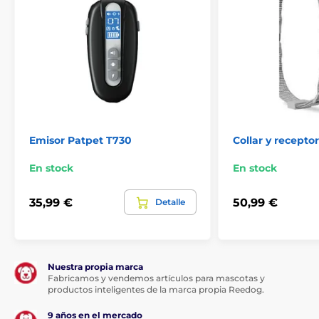
Receptores
Receptores PatPet
Emisor Patpet T730
Collar y recepto
En stock
En stock
35,99 €
50,99 €
Detalle
Nuestra propia marca
Fabricamos y vendemos artículos para mascotas y
productos inteligentes de la marca propia Reedog.
9 años en el mercado