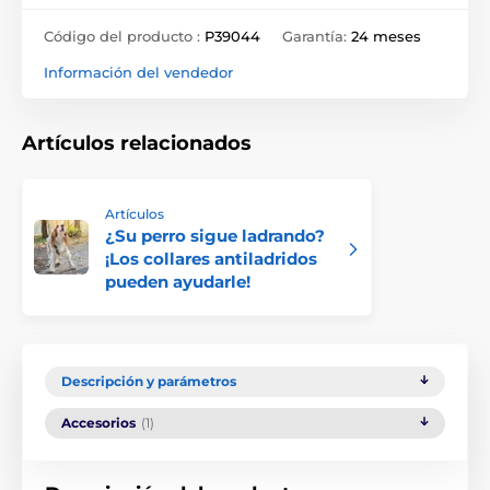
Código del producto :
P39044
Garantía:
24 meses
Información del vendedor
Artículos relacionados
Artículos
¿Su perro sigue ladrando?
¡Los collares antiladridos
pueden ayudarle!
Descripción y parámetros
Accesorios
(1)