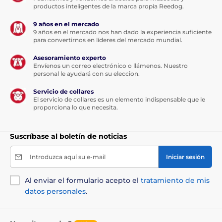
productos inteligentes de la marca propia Reedog.
9 años en el mercado
9 años en el mercado nos han dado la experiencia suficiente
para convertirnos en líderes del mercado mundial.
Asesoramiento experto
Envíenos un correo electrónico o llámenos. Nuestro
personal le ayudará con su eleccion.
Servicio de collares
El servicio de collares es un elemento indispensable que le
proporciona lo que necesita.
Suscríbase al boletín de noticias
Introduzca aquí su e-mail
Iniciar sesión
Al enviar el formulario acepto el
tratamiento de mis
datos personales
.