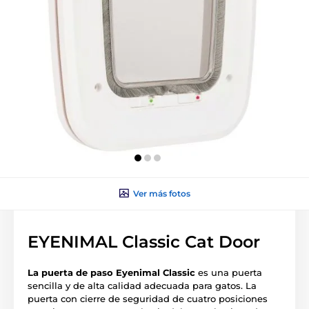
Ver más fotos
EYENIMAL Classic Cat Door
La puerta de paso Eyenimal Classic
es una puerta
sencilla y de alta calidad adecuada para gatos. La
puerta con cierre de seguridad de cuatro posiciones