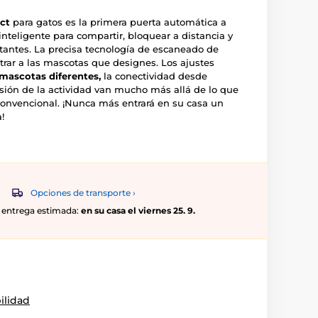
ct
para gatos es la primera puerta automática a
nteligente para compartir, bloquear a distancia y
rtantes. La precisa tecnología de escaneado de
trar a las mascotas que designes. Los ajustes
mascotas diferentes,
la conectividad desde
isión de la actividad van mucho más allá de lo que
onvencional. ¡Nunca más entrará en su casa un
!
Opciones de transporte ›
0, entrega estimada:
en su casa el viernes 25. 9.
ilidad