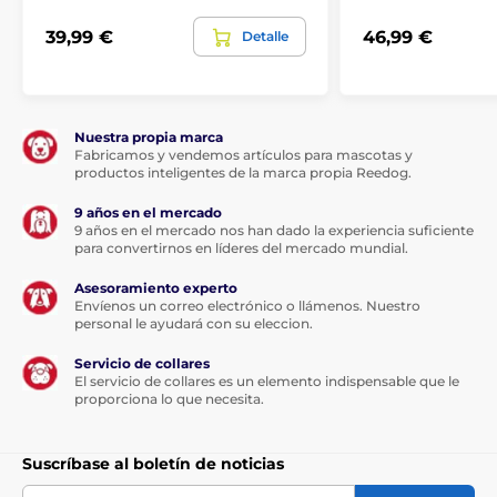
39,99 €
46,99 €
Detalle
Nuestra propia marca
Fabricamos y vendemos artículos para mascotas y
productos inteligentes de la marca propia Reedog.
9 años en el mercado
9 años en el mercado nos han dado la experiencia suficiente
para convertirnos en líderes del mercado mundial.
Asesoramiento experto
Envíenos un correo electrónico o llámenos. Nuestro
personal le ayudará con su eleccion.
Servicio de collares
El servicio de collares es un elemento indispensable que le
proporciona lo que necesita.
Suscríbase al boletín de noticias