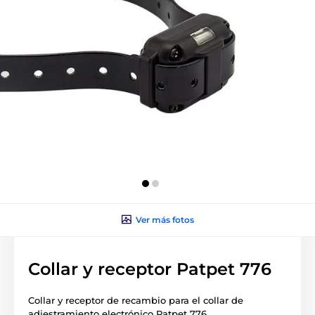
Ver más fotos
Collar y receptor Patpet 776
Collar y receptor de recambio para el collar de
adiestramiento electrónico Patpet 776.