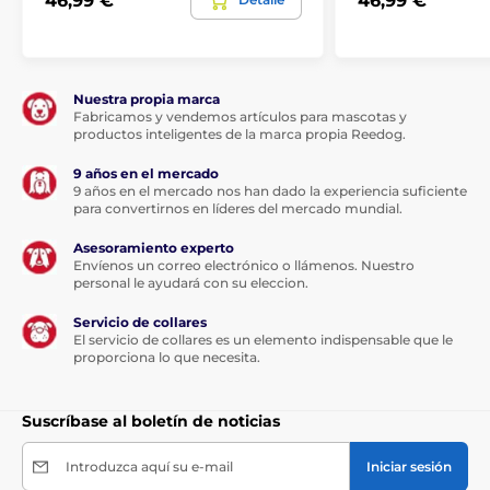
46,99 €
46,99 €
Nuestra propia marca
Fabricamos y vendemos artículos para mascotas y
productos inteligentes de la marca propia Reedog.
9 años en el mercado
9 años en el mercado nos han dado la experiencia suficiente
para convertirnos en líderes del mercado mundial.
Asesoramiento experto
Envíenos un correo electrónico o llámenos. Nuestro
personal le ayudará con su eleccion.
Servicio de collares
El servicio de collares es un elemento indispensable que le
proporciona lo que necesita.
Suscríbase al boletín de noticias
Introduzca aquí su e-mail
Iniciar sesión