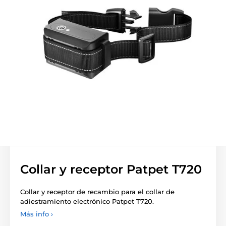
Collar y receptor Patpet T720
Collar y receptor de recambio para el collar de
adiestramiento electrónico Patpet T720.
Más info ›