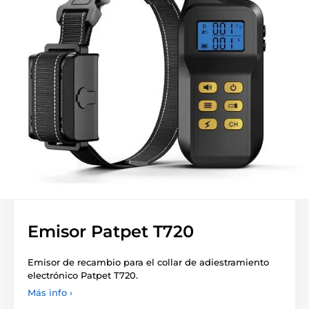
Emisor Patpet T720
Emisor de recambio para el collar de adiestramiento
electrónico Patpet T720.
Más info ›