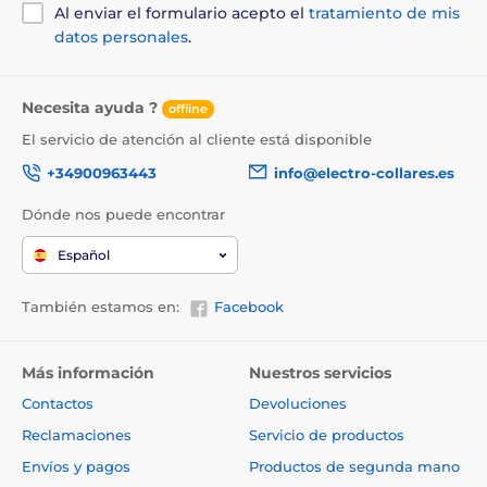
Al enviar el formulario acepto el
tratamiento de mis
datos personales
.
Necesita ayuda ?
offline
El servicio de atención al cliente está disponible
+34900963443
info@electro-collares.es
Dónde nos puede encontrar
Español
También estamos en:
Facebook
Más información
Nuestros servicios
Contactos
Devoluciones
Reclamaciones
Servicio de productos
Envíos y pagos
Productos de segunda mano