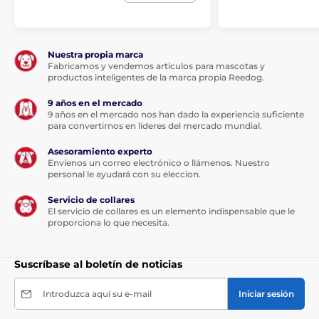
Nuestra propia marca
Fabricamos y vendemos artículos para mascotas y
productos inteligentes de la marca propia Reedog.
9 años en el mercado
9 años en el mercado nos han dado la experiencia suficiente
para convertirnos en líderes del mercado mundial.
Asesoramiento experto
Envíenos un correo electrónico o llámenos. Nuestro
personal le ayudará con su eleccion.
Servicio de collares
El servicio de collares es un elemento indispensable que le
proporciona lo que necesita.
Suscríbase al boletín de noticias
Introduzca aquí su e-mail
Iniciar sesión