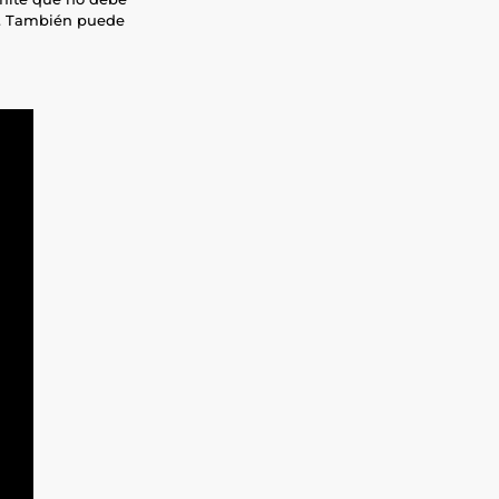
o. También puede