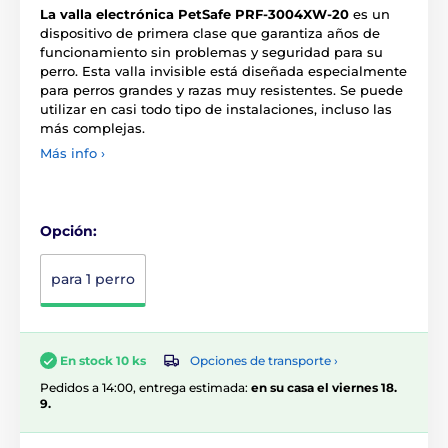
La valla electrónica PetSafe PRF-3004XW-20
es un
dispositivo de primera clase que garantiza años de
funcionamiento sin problemas y seguridad para su
perro. Esta valla invisible está diseñada especialmente
para perros grandes y razas muy resistentes. Se puede
utilizar en casi todo tipo de instalaciones, incluso las
más complejas.
Más info ›
Opción:
para 1 perro
Opciones de transporte ›
En stock 10 ks
Pedidos a 14:00, entrega estimada:
en su casa el viernes 18.
9.