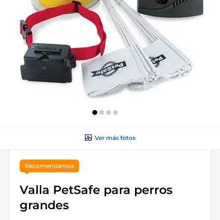
Ver más fotos
Recomendamos
Valla PetSafe para perros
grandes