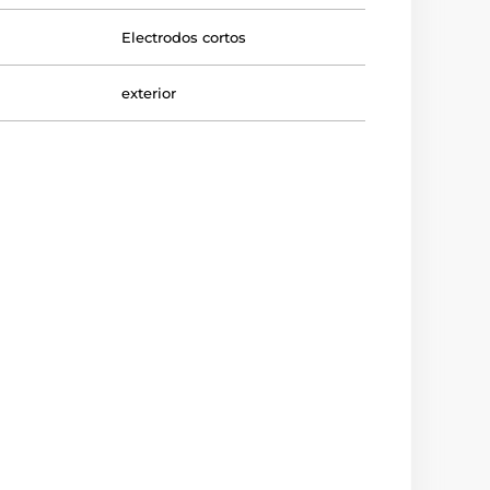
Electrodos cortos
exterior