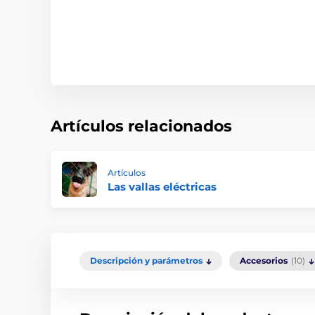
Artículos relacionados
Artículos
Las vallas eléctricas
Descripción y parámetros
Accesorios
(10)