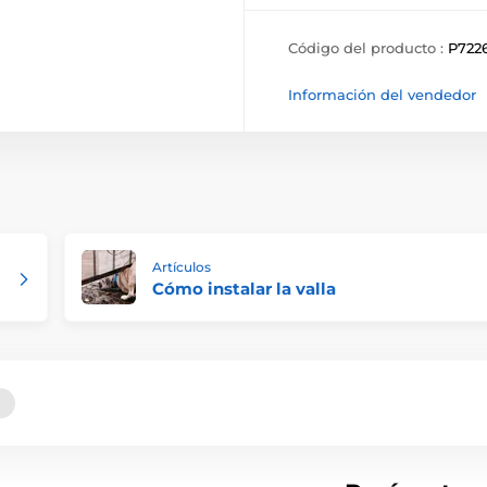
Código del producto :
P722
Información del vendedor
Artículos
Cómo instalar la valla