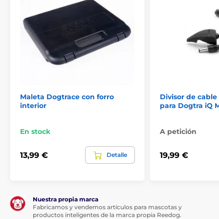
Maleta Dogtrace con forro
Divisor de cable 
interior
para Dogtra iQ 
En stock
A petición
13,99 €
19,99 €
Detalle
Nuestra propia marca
Fabricamos y vendemos artículos para mascotas y
productos inteligentes de la marca propia Reedog.