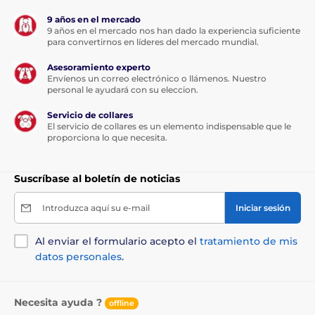
9 años en el mercado
9 años en el mercado nos han dado la experiencia suficiente
para convertirnos en líderes del mercado mundial.
Asesoramiento experto
Envíenos un correo electrónico o llámenos. Nuestro
personal le ayudará con su eleccion.
Servicio de collares
El servicio de collares es un elemento indispensable que le
proporciona lo que necesita.
Suscríbase al boletín de noticias
Introduzca aquí su e-mail
Iniciar sesión
Al enviar el formulario acepto el
tratamiento de mis
datos personales
.
Necesita ayuda ?
offline