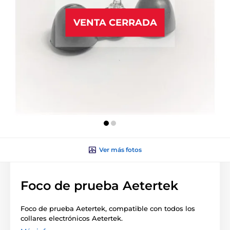
VENTA CERRADA
Ver más fotos
Foco de prueba Aetertek
Foco de prueba Aetertek, compatible con todos los
collares electrónicos Aetertek.