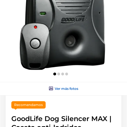
Ver más fotos
Recomendamos
GoodLife Dog Silencer MAX |