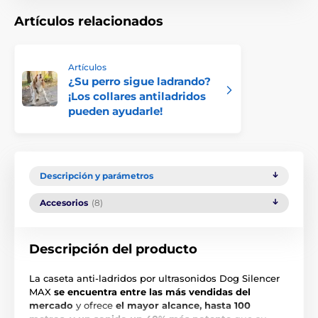
Artículos relacionados
Artículos
¿Su perro sigue ladrando?
¡Los collares antiladridos
pueden ayudarle!
Descripción y parámetros
Accesorios
(8)
Descripción del producto
La caseta anti-ladridos por ultrasonidos Dog Silencer
MAX
se encuentra entre las más vendidas del
mercado
y ofrece
el mayor alcance, hasta 100