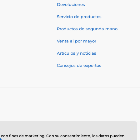
Devoluciones
Servicio de productos
Productos de segunda mano
Venta al por mayor
Artículos y noticias
Consejos de expertos
z
te, con fines de marketing. Con su consentimiento, los datos pueden