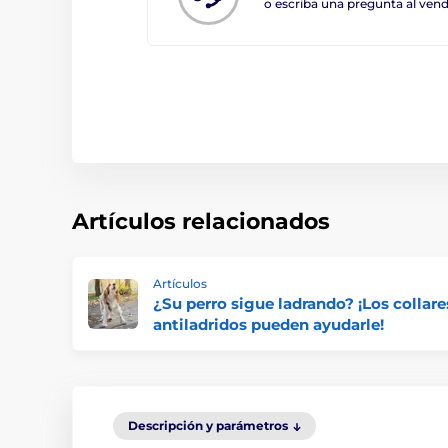
o escriba una pregunta al ve
Artículos relacionados
Artículos
¿Su perro sigue ladrando? ¡Los collare
antiladridos pueden ayudarle!
Descripción y parámetros