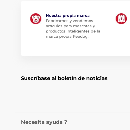
Nuestra propia marca
Fabricamos y vendemos
artículos para mascotas y
productos inteligentes de la
marca propia Reedog.
Suscríbase al boletín de noticias
Necesita ayuda ?