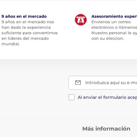
9 años en el mercado
Asesoramiento exper
9 años en el mercado nos
Envíenos un correo
han dado la experiencia
electrónico o llámenos
suficiente para convertirnos
Nuestro personal le a
en líderes del mercado
con su eleccion.
mundial.
Introduzca aquí su e-ma
Al enviar el formulario ace
Más información