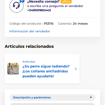
¿Necesita consejo?
offline
o escriba una pregunta al vendedor
+34900963443
Código del producto :
P53116
Garantía:
24 meses
Información del vendedor
Artículos relacionados
Artículos
¿Su perro sigue ladrando?
¡Los collares antiladridos
pueden ayudarle!
Descripción y parámetros