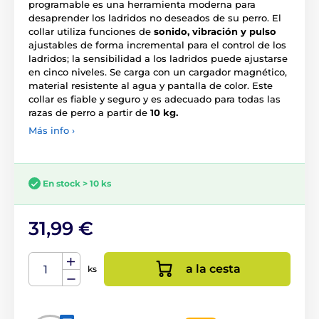
programable es una herramienta moderna para
desaprender los ladridos no deseados de su perro. El
collar utiliza funciones de
sonido, vibración y pulso
ajustables de forma incremental para el control de los
ladridos; la sensibilidad a los ladridos puede ajustarse
en cinco niveles. Se carga con un cargador magnético,
material resistente al agua y pantalla de color. Este
collar es fiable y seguro y es adecuado para todas las
razas de perro a partir de
10 kg.
Más info ›
En stock > 10 ks
31,99 €
a la cesta
ks