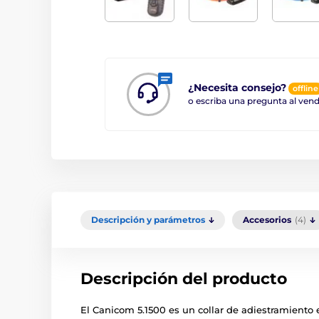
¿Necesita consejo?
offline
o escriba una pregunta al ve
Descripción y parámetros
Accesorios
(4)
Descripción del producto
El Canicom 5.1500 es un collar de adiestramiento 