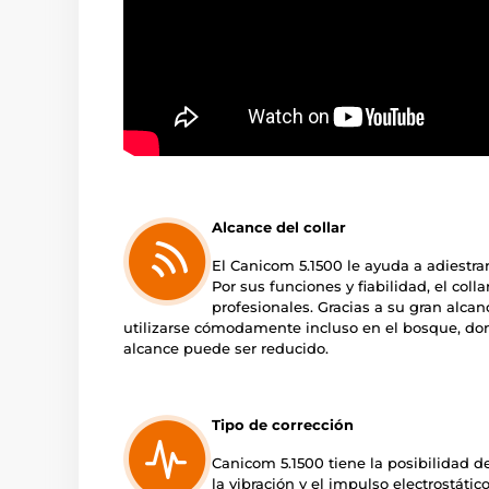
Alcance del collar
El Canicom 5.1500 le ayuda a adiestrar
Por sus funciones y fiabilidad, el col
profesionales. Gracias a su gran alcan
utilizarse cómodamente incluso en el bosque, don
alcance puede ser reducido.
Tipo de corrección
Canicom 5.1500 tiene la posibilidad de
la vibración y el impulso electrostático