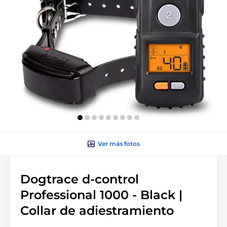
Ver más fotos
Dogtrace d-control
Professional 1000 - Black |
Collar de adiestramiento