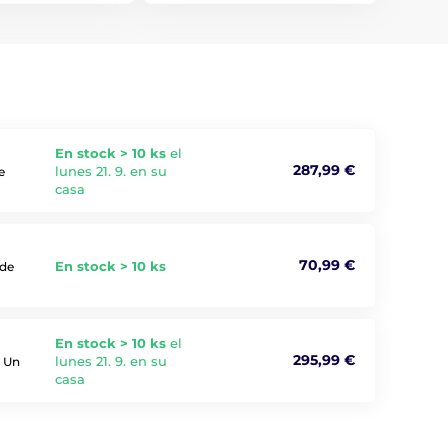
En stock > 10 ks
el
287,99 €
lunes 21. 9. en su
e
casa
70,99 €
En stock > 10 ks
 de
En stock > 10 ks
el
295,99 €
lunes 21. 9. en su
. Un
casa