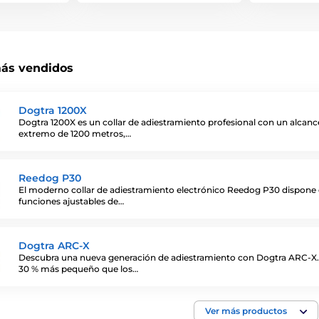
ás vendidos
Dogtra 1200X
Dogtra 1200X es un collar de adiestramiento profesional con un alcanc
extremo de 1200 metros,…
Reedog P30
El moderno collar de adiestramiento electrónico Reedog P30 dispone
funciones ajustables de…
Dogtra ARC-X
Descubra una nueva generación de adiestramiento con Dogtra ARC-X
30 % más pequeño que los…
Ver más productos