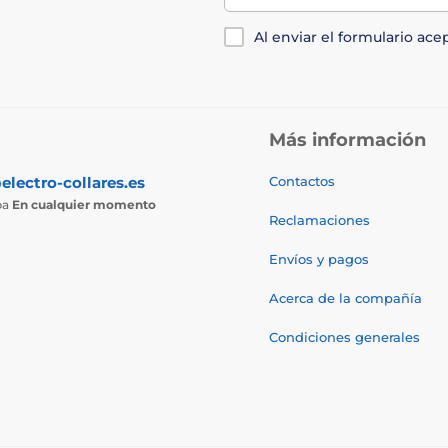
Al enviar el formulario ace
Más información
electro-collares.es
Contactos
ba
En cualquier momento
Reclamaciones
Envíos y pagos
Acerca de la compañía
Condiciones generales