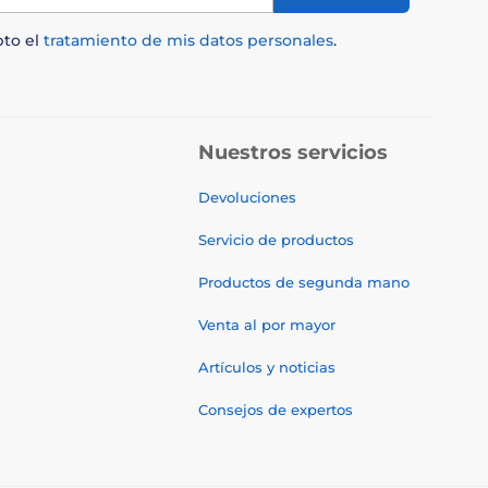
pto el
tratamiento de mis datos personales
.
Nuestros servicios
Devoluciones
Servicio de productos
Productos de segunda mano
Venta al por mayor
Artículos y noticias
Consejos de expertos