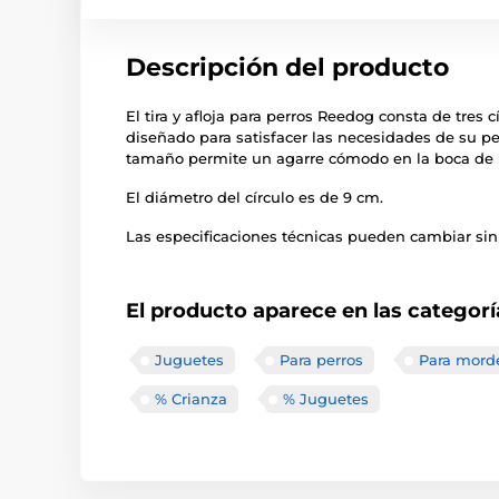
Descripción del producto
El tira y afloja para perros Reedog consta de tres c
diseñado para satisfacer las necesidades de su perr
tamaño permite un agarre cómodo en la boca de
El diámetro del círculo es de 9 cm.
Las especificaciones técnicas pueden cambiar sin 
El producto aparece en las categorí
Juguetes
Para perros
Para mord
% Crianza
% Juguetes