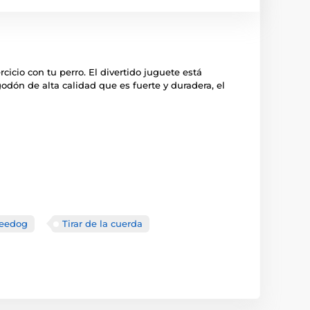
rcicio con tu perro. El divertido juguete está
godón de alta calidad que es fuerte y duradera, el
Reedog
Tirar de la cuerda