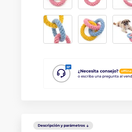
¿Necesita consejo?
offline
o escriba una pregunta al ve
Descripción y parámetros