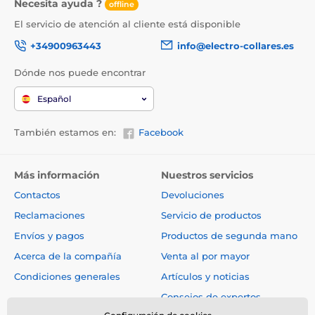
Necesita ayuda ?
offline
El servicio de atención al cliente está disponible
+34900963443
info@electro-collares.es
Dónde nos puede encontrar
Español
También estamos en:
Facebook
Más información
Nuestros servicios
Contactos
Devoluciones
Reclamaciones
Servicio de productos
Envíos y pagos
Productos de segunda mano
Acerca de la compañía
Venta al por mayor
Condiciones generales
Artículos y noticias
Consejos de expertos