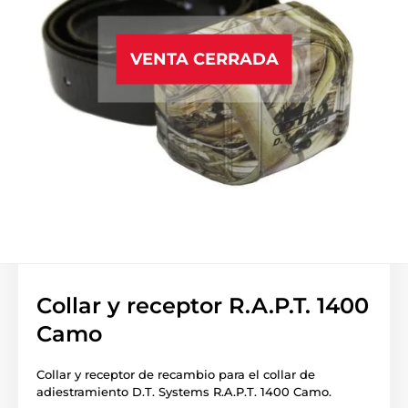
VENTA CERRADA
Collar y receptor R.A.P.T. 1400
Camo
Collar y receptor de recambio para el collar de
adiestramiento D.T. Systems R.A.P.T. 1400 Camo.