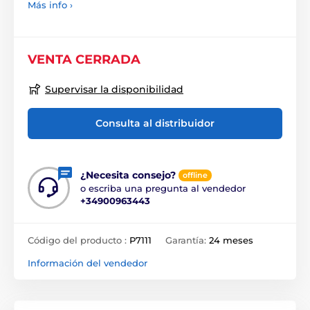
Más info ›
VENTA CERRADA
Supervisar la disponibilidad
Consulta al distribuidor
¿Necesita consejo?
offline
o escriba una pregunta al vendedor
+34900963443
Código del producto :
P7111
Garantía:
24 meses
Información del vendedor