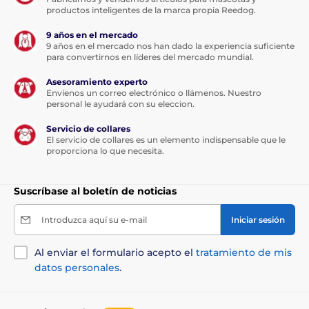
productos inteligentes de la marca propia Reedog.
9 años en el mercado
9 años en el mercado nos han dado la experiencia suficiente
para convertirnos en líderes del mercado mundial.
Asesoramiento experto
Envíenos un correo electrónico o llámenos. Nuestro
personal le ayudará con su eleccion.
Servicio de collares
El servicio de collares es un elemento indispensable que le
proporciona lo que necesita.
Suscríbase al boletín de noticias
Introduzca aquí su e-mail
Iniciar sesión
Al enviar el formulario acepto el
tratamiento de mis
datos personales
.