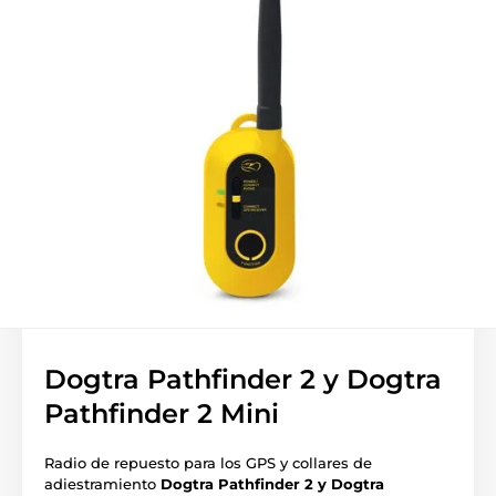
Dogtra Pathfinder 2 y Dogtra
Pathfinder 2 Mini
Radio de repuesto para los GPS y collares de
adiestramiento
Dogtra Pathfinder 2 y Dogtra