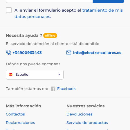
Al enviar el formulario acepto el
tratamiento de mis
datos personales
.
Necesita ayuda ?
offline
El servicio de atención al cliente está disponible
+34900963443
info@electro-collares.es
Dónde nos puede encontrar
Español
También estamos en:
Facebook
Más información
Nuestros servicios
Contactos
Devoluciones
Reclamaciones
Servicio de productos