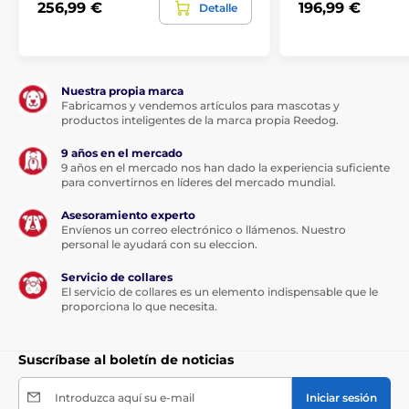
256,99 €
196,99 €
Detalle
Nuestra propia marca
Fabricamos y vendemos artículos para mascotas y
productos inteligentes de la marca propia Reedog.
9 años en el mercado
9 años en el mercado nos han dado la experiencia suficiente
para convertirnos en líderes del mercado mundial.
Asesoramiento experto
Envíenos un correo electrónico o llámenos. Nuestro
personal le ayudará con su eleccion.
Servicio de collares
El servicio de collares es un elemento indispensable que le
proporciona lo que necesita.
Suscríbase al boletín de noticias
Introduzca aquí su e-mail
Iniciar sesión