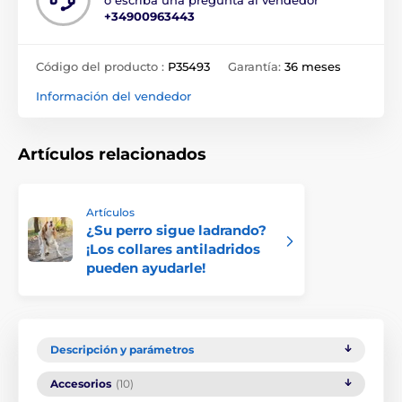
+34900963443
Código del producto :
P35493
Garantía:
36 meses
Información del vendedor
Artículos relacionados
Artículos
¿Su perro sigue ladrando?
¡Los collares antiladridos
pueden ayudarle!
Descripción y parámetros
Accesorios
(10)