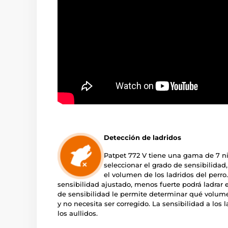
Detección de ladridos
Patpet 772 V tiene una gama de 7 niv
seleccionar el grado de sensibilidad,
el volumen de los ladridos del perro
sensibilidad ajustado, menos fuerte podrá ladrar el 
de sensibilidad le permite determinar qué volumen
y no necesita ser corregido. La sensibilidad a los l
los aullidos.