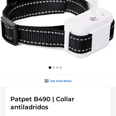
Ver más fotos
Patpet B490 | Collar
antiladridos