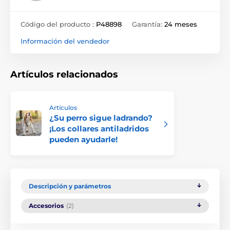
Código del producto :
P48898
Garantía:
24 meses
Información del vendedor
Artículos relacionados
Artículos
¿Su perro sigue ladrando?
¡Los collares antiladridos
pueden ayudarle!
Descripción y parámetros
Accesorios
(2)