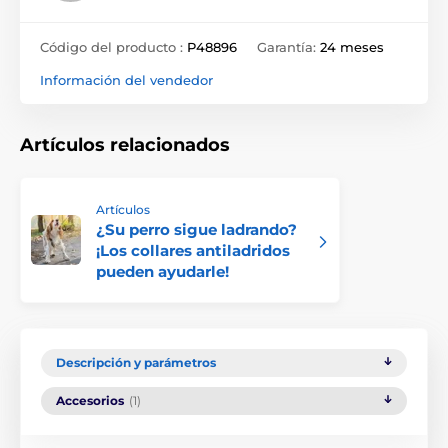
Código del producto :
P48896
Garantía:
24 meses
Información del vendedor
Artículos relacionados
Artículos
¿Su perro sigue ladrando?
¡Los collares antiladridos
pueden ayudarle!
Descripción y parámetros
Accesorios
(1)