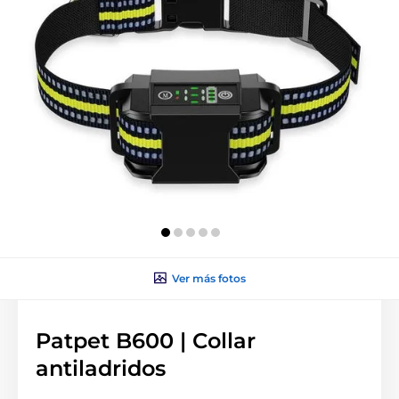
Ver más fotos
Patpet B600 | Collar
antiladridos