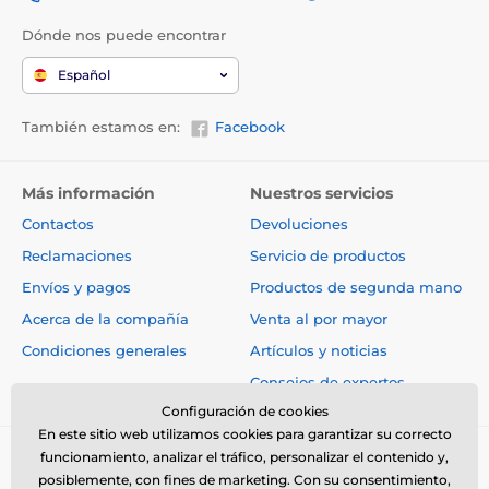
Dónde nos puede encontrar
Español
También estamos en:
Facebook
Más información
Nuestros servicios
Contactos
Devoluciones
Reclamaciones
Servicio de productos
Envíos y pagos
Productos de segunda mano
Acerca de la compañía
Venta al por mayor
Condiciones generales
Artículos y noticias
Consejos de expertos
Configuración de cookies
En este sitio web utilizamos cookies para garantizar su correcto
funcionamiento, analizar el tráfico, personalizar el contenido y,
posiblemente, con fines de marketing. Con su consentimiento,