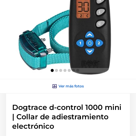
Ver más fotos
Dogtrace d-control 1000 mini
| Collar de adiestramiento
electrónico