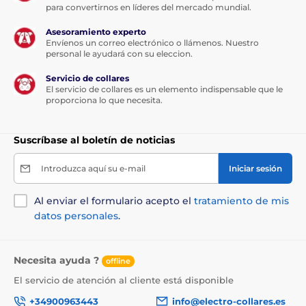
para convertirnos en líderes del mercado mundial.
Asesoramiento experto
Envíenos un correo electrónico o llámenos. Nuestro
personal le ayudará con su eleccion.
Servicio de collares
El servicio de collares es un elemento indispensable que le
proporciona lo que necesita.
Suscríbase al boletín de noticias
Introduzca aquí su e-mail
Iniciar sesión
Al enviar el formulario acepto el
tratamiento de mis
datos personales
.
Necesita ayuda ?
offline
El servicio de atención al cliente está disponible
+34900963443
info@electro-collares.es