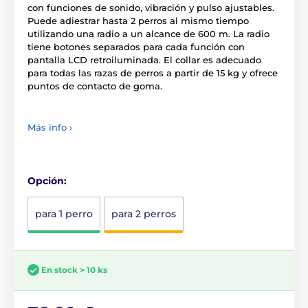
con funciones de sonido, vibración y pulso ajustables.
Puede adiestrar hasta 2 perros al mismo tiempo
utilizando una radio a un alcance de 600 m. La radio
tiene botones separados para cada función con
pantalla LCD retroiluminada. El collar es adecuado
para todas las razas de perros a partir de 15 kg y ofrece
puntos de contacto de goma.
Más info ›
Opción:
para 1 perro
para 2 perros
En stock > 10 ks