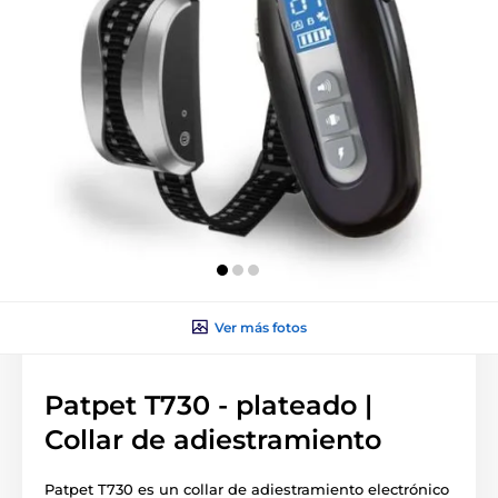
Ver más fotos
Patpet T730 - plateado |
Collar de adiestramiento
Patpet T730 es un collar de adiestramiento electrónico